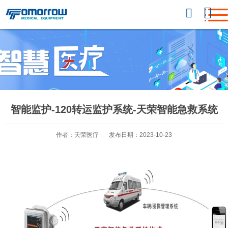
智能监护-120转运监护系统-天荣智能急救系统
作者：天荣医疗
发布日期：2023-10-23